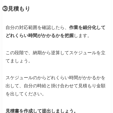
③見積もり
自分の対応範囲を確認したら、
作業を細分化して
どれくらい時間がかかるかを把握
します。
この段階で、納期から逆算してスケジュールを立
てましょう。
スケジュールのからどれくらい時間がかかるかを
出して、自分の時給と掛け合わせて見積もり金額
を出してください。
見積書を作成して提出しましょう。