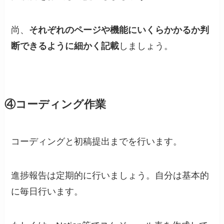
尚、
それぞれのページや機能にいくらかかるか判
断できるように細かく記載
しましょう。
④コーディング作業
コーディングと初稿提出までを行います。
進捗報告は定期的に行いましょう。自分は基本的
に毎日行います。