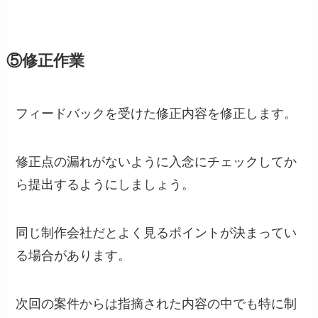
⑤修正作業
フィードバックを受けた修正内容を修正します。
修正点の漏れがないように入念にチェックしてか
ら提出するようにしましょう。
同じ制作会社だとよく見るポイントが決まってい
る場合があります。
次回の案件からは指摘された内容の中でも特に制