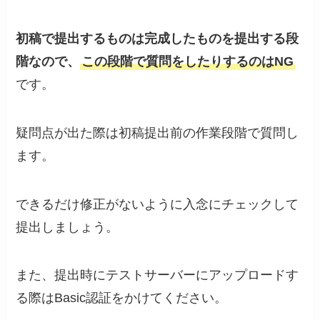
初稿で提出するものは完成したものを提出する段
階なので、
この段階で質問をしたりするのはNG
です。
疑問点が出た際は初稿提出前の作業段階で質問し
ます。
できるだけ修正がないように入念にチェックして
提出しましょう。
また、提出時にテストサーバーにアップロードす
る際はBasic認証をかけてください。