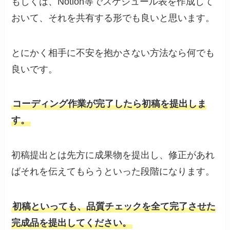
もしくは、Notion等でスケジュール表を作成して
おいて、それを共有する形でも良いと思います。
とにかく相手に不安を抱かさない方法なら何でも
良いです。
コーディング作業が完了したら初稿を提出しま
す。
初稿提出とは先方に成果物を提出し、修正があれ
ばそれを伝えてもらうといった段階になります。
初稿といっても、品質チェックを全て完了させた
完成品を提出してください。