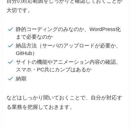
自分の対応範囲をしっかりと確認しておくことが
大切です。
静的コーディングのみなのか、WordPress化
まで必要なのか
納品方法（サーバのアップロードが必要か、
GitHub）
サイトの機能やアニメーション内容の確認、
スマホ・PC共にカンプはあるか
納期
などはしっかり聞いておくことで、自分が対応す
る業務を把握しておきます。