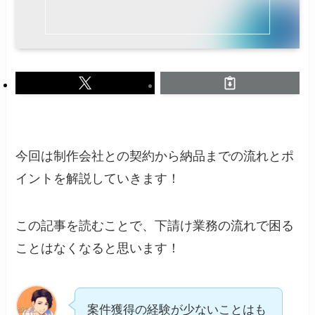
今回は制作会社との契約から納品までの流れとポ
イントを解説していきます！
この記事を読むことで、下請け業務の流れで困る
ことはなくなると思います！
案件獲得の経験が少ないことはも