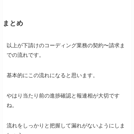
まとめ
以上が下請けのコーディング業務の契約〜請求ま
での流れです。
基本的にこの流れになると思います。
やはり当たり前の進捗確認と報連相が大切です
ね。
流れをしっかりと把握して漏れがないようにしま