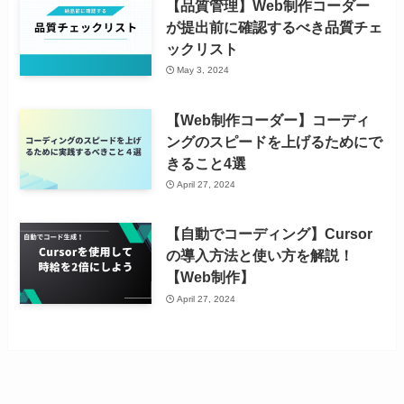
【品質管理】Web制作コーダー
が提出前に確認するべき品質チェ
ックリスト
May 3, 2024
【Web制作コーダー】コーディ
ングのスピードを上げるためにで
きること4選
April 27, 2024
【自動でコーディング】Cursor
の導入方法と使い方を解説！
【Web制作】
April 27, 2024