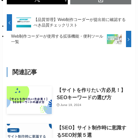
【品質管理】Web制作コーダーが提出前に確認する
べき品質チェックリスト
Web制作コーダーが使用する拡張機能・便利ツール
一覧
関連記事
【サイトを作りたい方必見！】
SEOキーワードの選び方
June 19, 2024
【SEO】サイト制作時に意識す
るSEO対策５選