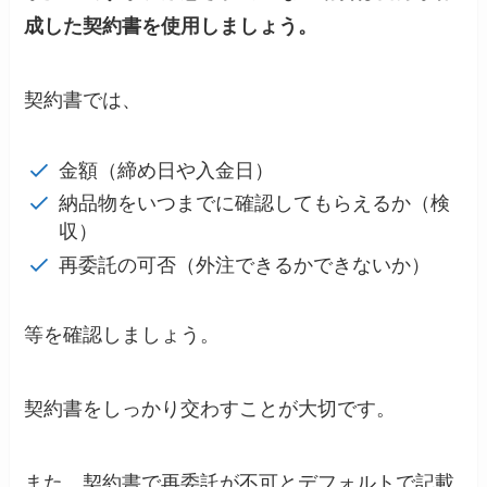
成した契約書を使用しましょう。
契約書では、
金額（締め日や入金日）
納品物をいつまでに確認してもらえるか（検
収）
再委託の可否（外注できるかできないか）
等を確認しましょう。
契約書をしっかり交わすことが大切です。
また、契約書で再委託が不可とデフォルトで記載