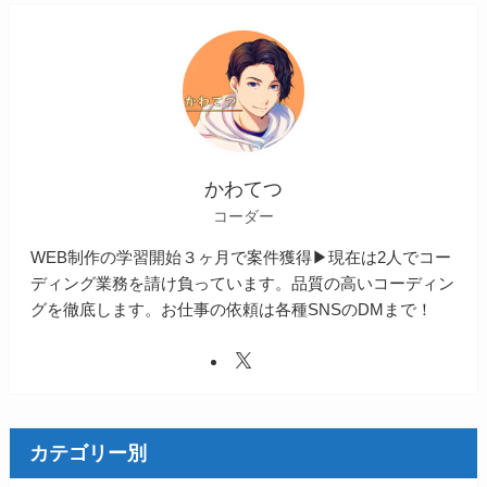
かわてつ
コーダー
WEB制作の学習開始３ヶ月で案件獲得▶︎現在は2人でコー
ディング業務を請け負っています。品質の高いコーディン
グを徹底します。お仕事の依頼は各種SNSのDMまで！
カテゴリー別