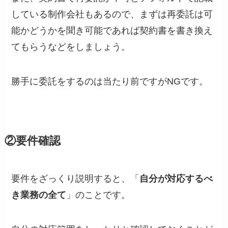
している制作会社もあるので、まずは再委託は可
能かどうかを聞き可能であれば契約書を書き換え
てもらうなどをしましょう。
勝手に委託をするのは当たり前ですがNGです。
②要件確認
要件をざっくり説明すると、「
自分が対応するべ
き業務の全て
」のことです。