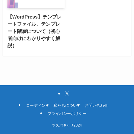
【WordPress】テンプレ
ートファイル、テンプレ
ート階層について（初心
者向けにわかりやすく解
説）
コーディング
私たちについて
お問い合わせ
プライバシーポリシー
©
スパキャリ2024