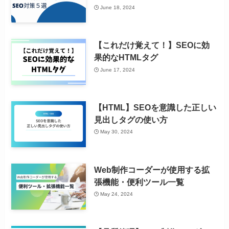
June 18, 2024
【これだけ覚えて！】SEOに効
果的なHTMLタグ
June 17, 2024
【HTML】SEOを意識した正しい
見出しタグの使い方
May 30, 2024
Web制作コーダーが使用する拡
張機能・便利ツール一覧
May 24, 2024