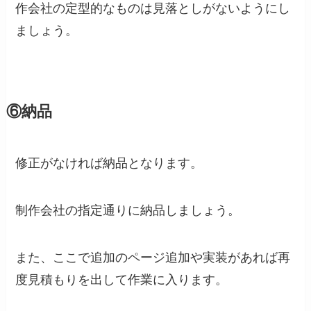
作会社の定型的なものは見落としがないようにし
ましょう。
⑥納品
修正がなければ納品となります。
制作会社の指定通りに納品しましょう。
また、ここで追加のページ追加や実装があれば再
度見積もりを出して作業に入ります。