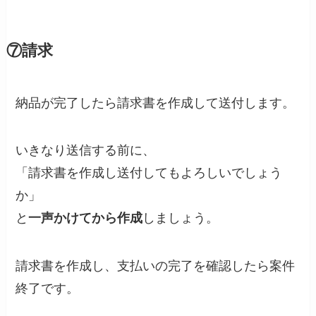
⑦請求
納品が完了したら請求書を作成して送付します。
いきなり送信する前に、
「請求書を作成し送付してもよろしいでしょう
か」
と
一声かけてから作成
しましょう。
請求書を作成し、支払いの完了を確認したら案件
終了です。