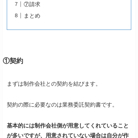
⑦請求
まとめ
①契約
まずは制作会社との契約を結びます。
契約の際に必要なのは業務委託契約書です。
基本的には制作会社側が用意してくれていること
が多いですが、用意されていない場合は自分が作