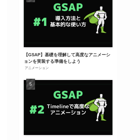
【GSAP】基礎を理解して高度なアニメーシ
ョンを実装する準備をしよう
アニメーション