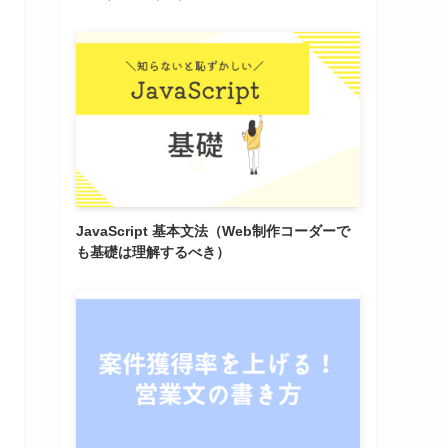
JavaScript 基本文法（Web制作コーダーで
も基礎は理解するべき）