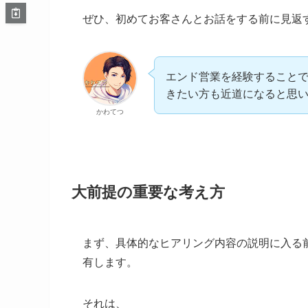
ぜひ、初めてお客さんとお話をする前に見返
エンド営業を経験すること
きたい方も近道になると思
かわてつ
大前提の重要な考え方
まず、具体的なヒアリング内容の説明に入る
有します。
それは、