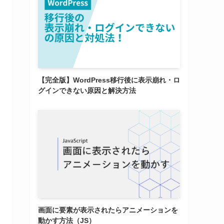
【完全版】WordPress移行後に表示崩れ・ロ
グインできない原因と解決方法
画面に要素が表示されたらアニメーションを
動かす方法（JS）