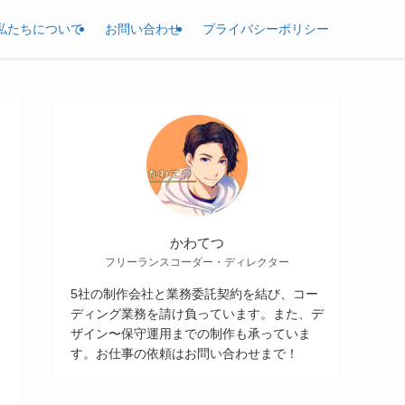
私たちについて
お問い合わせ
プライバシーポリシー
かわてつ
フリーランスコーダー・ディレクター
5社の制作会社と業務委託契約を結び、コー
ディング業務を請け負っています。また、デ
ザイン〜保守運用までの制作も承っていま
す。お仕事の依頼はお問い合わせまで！