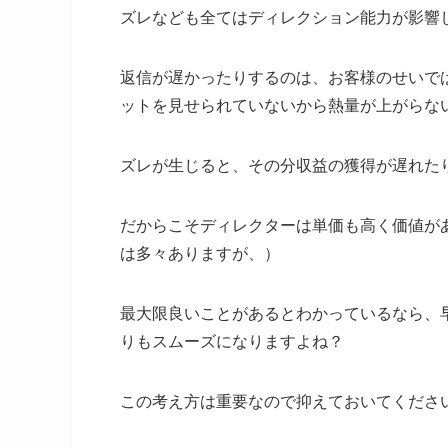
ズレなども全てはディレクション能力が影響
返信が遅かったりするのは、お客様のせいで
ットを見せられていないから熱量が上がらな
ズレが生じると、その分収益の獲得が遅れた
だからこそディレクターは単価も高く価値が
は多々ありますが、）
最大限良いことがあるとわかっているなら、
りもスムーズになりますよね？
この考え方は重要なので抑えておいてくださ