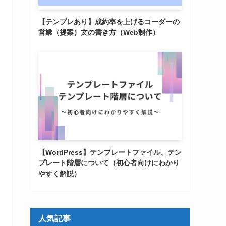
【テンプレあり】成約率を上げるコーダーの
営業（提案）文の書き方（Web制作）
【WordPress】テンプレートファイル、テン
プレート階層について（初心者向けにわかり
やすく解説）
人気記事