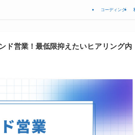
コーディング
エンド営業！最低限抑えたいヒアリング内