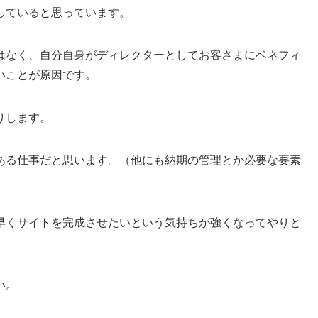
していると思っています。
はなく、自分自身がディレクターとしてお客さまにベネフィ
いことが原因です。
りします。
ある仕事だと思います。（他にも納期の管理とか必要な要素
早くサイトを完成させたいという気持ちが強くなってやりと
い。