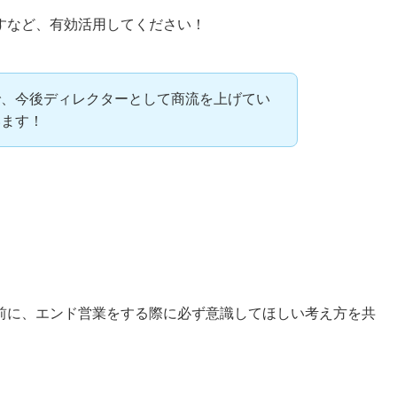
すなど、有効活用してください！
で、今後ディレクターとして商流を上げてい
います！
前に、エンド営業をする際に必ず意識してほしい考え方を共