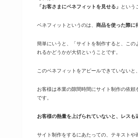
「お客さまにベネフィットを見せる」
という
ベネフィットというのは、
商品を使った際に
簡単にいうと、「サイトを制作すると、この
れるかどうかが大切ということです。
このベネフィットをアピールできていないと
お客様は本業の隙間時間にサイト制作の依頼
です。
お客様の熱量を上げられていないと、レスも
サイト制作をするにあたっての、テキストや