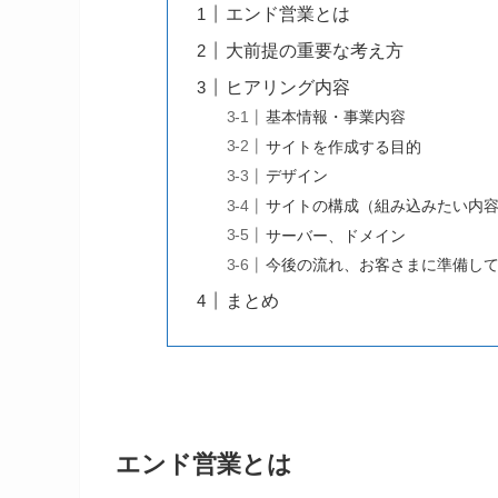
エンド営業とは
大前提の重要な考え方
ヒアリング内容
基本情報・事業内容
サイトを作成する目的
デザイン
サイトの構成（組み込みたい内
サーバー、ドメイン
今後の流れ、お客さまに準備し
まとめ
エンド営業とは